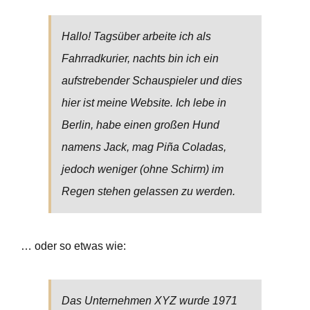
Events
Hallo! Tagsüber arbeite ich als
Gästeliste
Fahrradkurier, nachts bin ich ein
aufstrebender Schauspieler und dies
hier ist meine Website. Ich lebe in
Berlin, habe einen großen Hund
namens Jack, mag Piña Coladas,
jedoch weniger (ohne Schirm) im
Regen stehen gelassen zu werden.
… oder so etwas wie:
Das Unternehmen XYZ wurde 1971