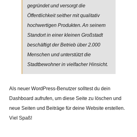
gegründet und versorgt die
Öffentlichkeit seither mit qualitativ
hochwertigen Produkten. An seinem
Standort in einer kleinen Großstadt
beschäftigt der Betrieb über 2.000
Menschen und unterstützt die
Stadtbewohner in vielfacher Hinsicht.
Als neuer WordPress-Benutzer solltest du
dein
Dashboard
aufrufen, um diese Seite zu löschen und
neue Seiten und Beiträge für deine Website erstellen.
Viel Spaß!